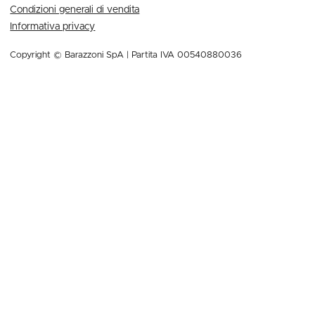
Condizioni generali di vendita
Informativa privacy
Copyright © Barazzoni SpA | Partita IVA 00540880036