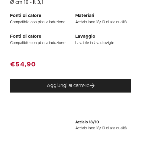
Ø cm 18 - lt 3,1
Fonti di calore
Materiali
Compatibile con piani a induzione
Acciaio Inox 18/10 di alta qualità
Fonti di calore
Lavaggio
Compatibile con piani a induzione
Lavabile in lavastoviglie
€54,90
Aggiungi al carrello
Acciaio 18/10
Acciaio Inox 18/10 di alta qualità