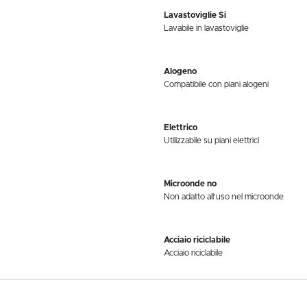
Lavastoviglie Si
Lavabile in lavastoviglie
Alogeno
Compatibile con piani alogeni
Elettrico
Utilizzabile su piani elettrici
Microonde no
Non adatto all'uso nel microonde
Acciaio riciclabile
Acciaio riciclabile