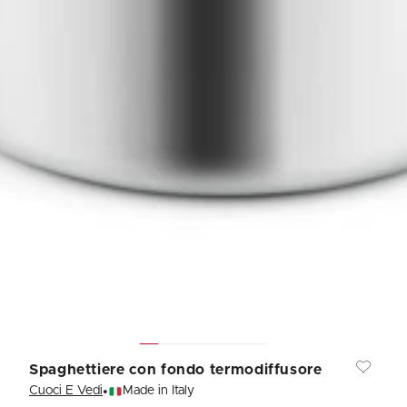
Spaghettiere con fondo termodiffusore
•
Cuoci E Vedi
Made in Italy